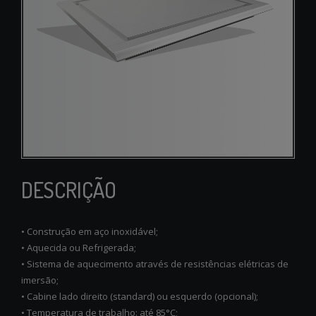
DESCRIÇÃO
• Construção em aço inoxidável;
• Aquecida ou Refrigerada;
• Sistema de aquecimento através de resistências elétricas de
imersão;
• Cabine lado direito (standard) ou esquerdo (opcional);
• Temperatura de trabalho: até 85°C;