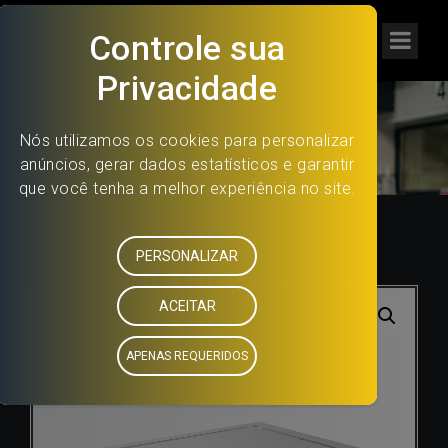
PISTA PLANA