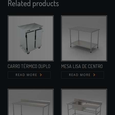
Related products
CARRO TÉRMICO DUPLO
MESA LISA DE CENTRO
READ MORE
READ MORE