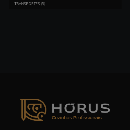
TRANSPORTES
(5)