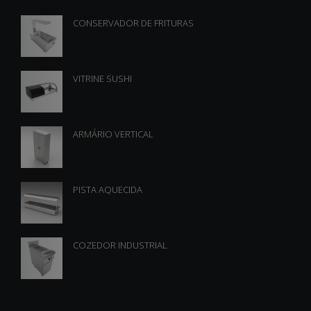
CONSERVADOR DE FRITURAS
VITRINE SUSHI
ARMÁRIO VERTICAL
PISTA AQUECIDA
COZEDOR INDUSTRIAL