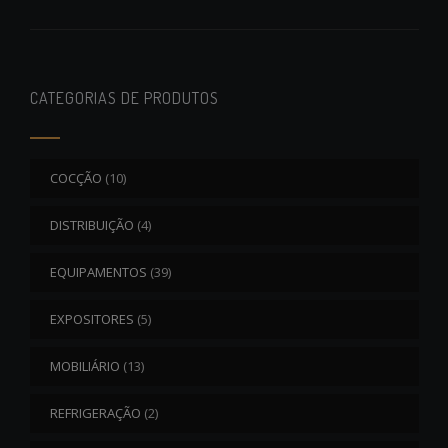
CATEGORIAS DE PRODUTOS
COCÇÃO
(10)
DISTRIBUIÇÃO
(4)
EQUIPAMENTOS
(39)
EXPOSITORES
(5)
MOBILIÁRIO
(13)
REFRIGERAÇÃO
(2)