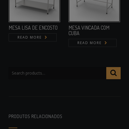
MESA LISA DE ENCOSTO
MESA VINCADA COM
CUBA
READ MORE
READ MORE
PRODUTOS RELACIONADOS