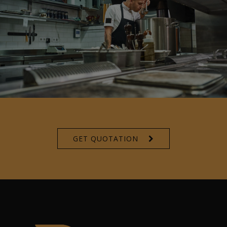
GET QUOTATION