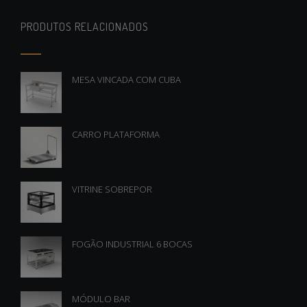
PRODUTOS RELACIONADOS
MESA VINCADA COM CUBA
CARRO PLATAFORMA
VITRINE SOBREPOR
FOGÃO INDUSTRIAL 6 BOCAS
MÓDULO BAR