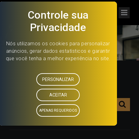
CHECKOUT