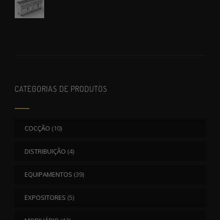
CATEGORIAS DE PRODUTOS
COCÇÃO
(10)
DISTRIBUIÇÃO
(4)
EQUIPAMENTOS
(39)
EXPOSITORES
(5)