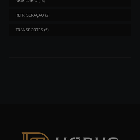
MOBILIÁRIO
(13)
REFRIGERAÇÃO
(2)
TRANSPORTES
(5)