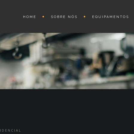
HOME
SOBRE NÓS
EQUIPAMENTOS
IDENCIAL