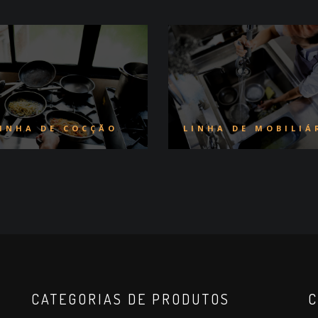
INHA DE COCÇÃO
LINHA DE MOBILIÁ
CATEGORIAS DE PRODUTOS
C