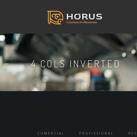
4 COLS INVERTED
COMERCIAL
PROFISSIONAL
RES