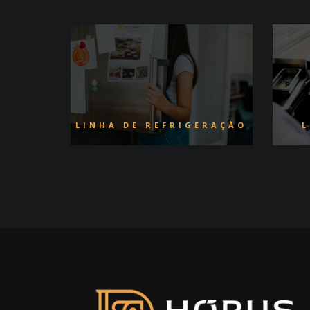
LINHA DE REFRIGERAÇÃO
L