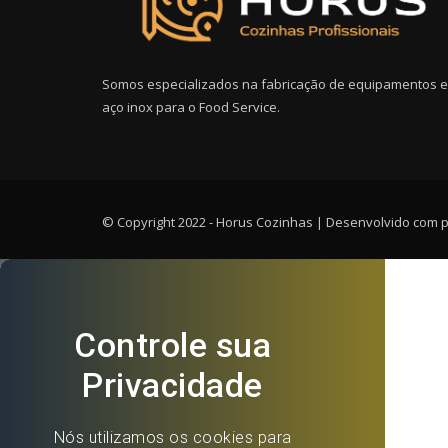
Somos especializados na fabricação de equipamentos 
aço inox para o Food Service.
© Copyright 2022 - Horus Cozinhas | Desenvolvido com 